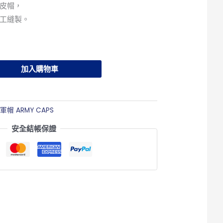
皮帽，
工縫製。
加入購物車
:
軍帽 ARMY CAPS
安全結帳保證