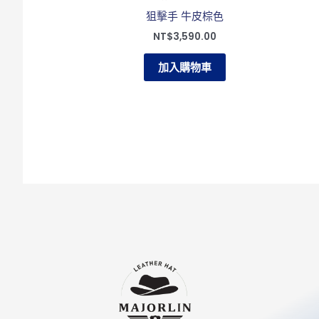
狙擊手 牛皮棕色
NT$
3,590.00
加入購物車