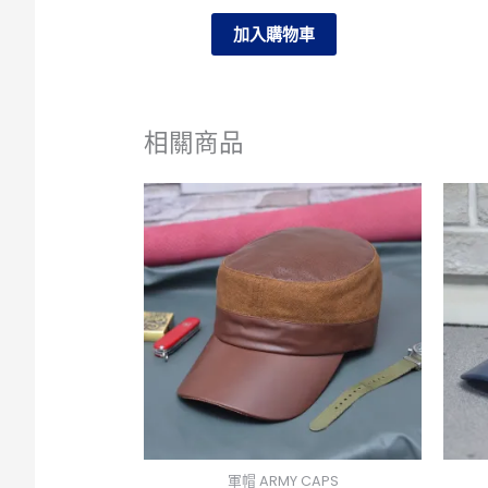
加入購物車
相關商品
軍帽 ARMY CAPS