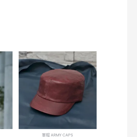
軍帽 ARMY CAPS