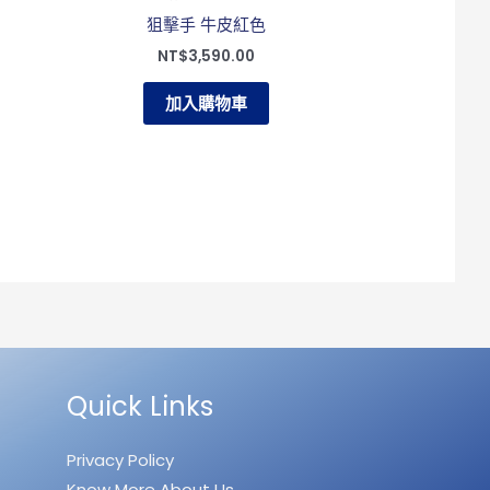
狙擊手 牛皮紅色
NT$
3,590.00
加入購物車
Quick Links
Privacy Policy
Know More About Us