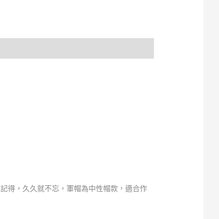
人記得，久久就不忘，軍帽為中性帽款，適合作