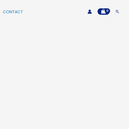
CONTACT
搜
尋