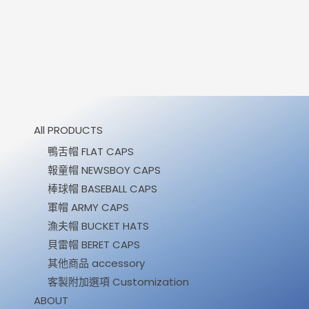
All PRODUCTS
鴨舌帽 FLAT CAPS
報童帽 NEWSBOY CAPS
棒球帽 BASEBALL CAPS
軍帽 ARMY CAPS
漁夫帽 BUCKET HATS
貝雷帽 BERET CAPS
其他商品 accessory
客製附加選項 Customization
ABOUT