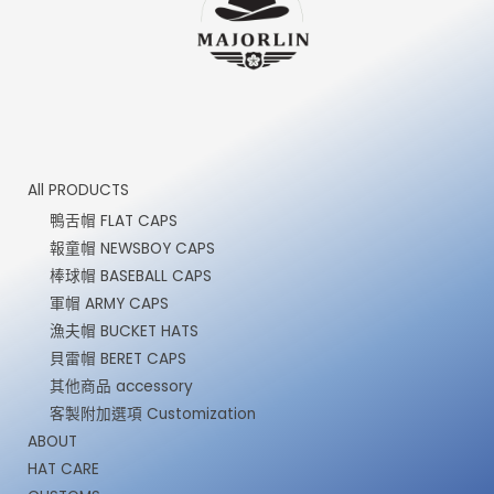
All PRODUCTS
鴨舌帽 FLAT CAPS
報童帽 NEWSBOY CAPS
棒球帽 BASEBALL CAPS
軍帽 ARMY CAPS
漁夫帽 BUCKET HATS
貝雷帽 BERET CAPS
其他商品 accessory
客製附加選項 Customization
ABOUT
HAT CARE