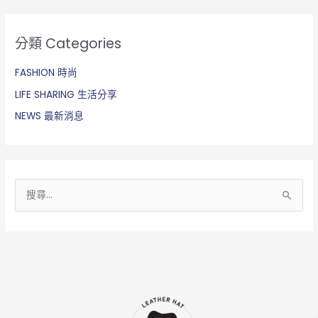
分類 Categories
FASHION 時尚
LIFE SHARING 生活分享
NEWS 最新消息
搜
尋
關
鍵
字
: