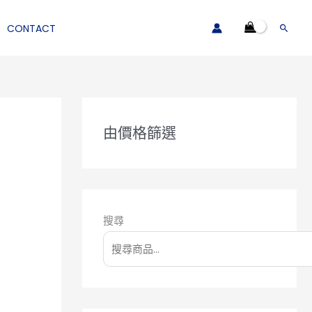
CONTACT
搜
尋
由價格篩選
搜尋