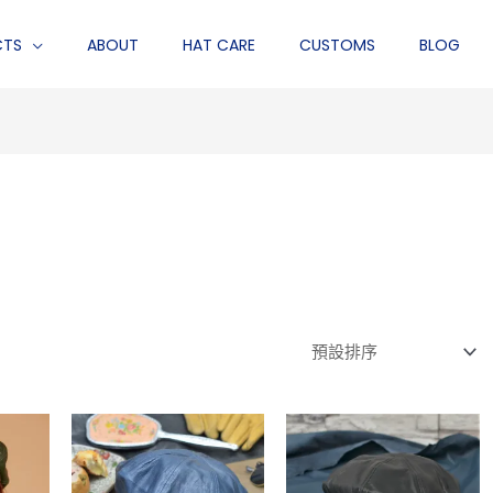
CTS
ABOUT
HAT CARE
CUSTOMS
BLOG
此
此
此
產
產
產
品
品
品