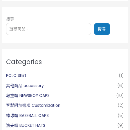
搜尋
搜尋
Categories
POLO Shirt
(1)
其他商品 accessory
(6)
報童帽 NEWSBOY CAPS
(10)
客製附加選項 Customization
(2)
棒球帽 BASEBALL CAPS
(5)
漁夫帽 BUCKET HATS
(9)